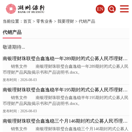
EN
当前位置：
首页
>
零售业务
>
我要理财
>
代销产品
代销产品
敬请期待...
南银理财珠联璧合鑫逸稳一年289期封闭式公募人民币理财产
销售文件 南银理财珠联璧合鑫逸稳一年289期封闭式公募人民
品-A份额
币理财产品风险揭示书和产品说明书.docx。
发布时间：2026-08-03
南银理财珠联璧合鑫逸稳半年195期封闭式公募人民币理财产
销售文件 南银理财珠联璧合鑫逸稳半年195期封闭式公募人民
品-A份额
币理财产品风险揭示书和产品说明书.docx。
发布时间：2026-08-03
南银理财珠联璧合鑫逸稳三个月146期封闭式公募人民币理财
销售文件 南银理财珠联璧合鑫逸稳三个月146期封闭式公募人
产品-B份...