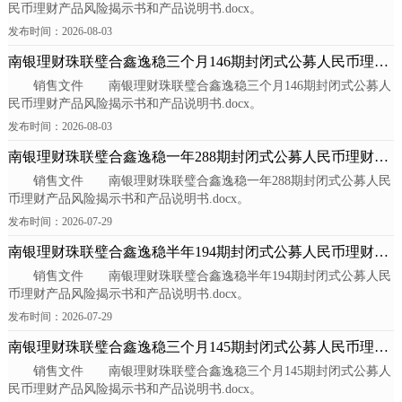
民币理财产品风险揭示书和产品说明书.docx。
发布时间：2026-08-03
南银理财珠联璧合鑫逸稳三个月146期封闭式公募人民币理财
销售文件 南银理财珠联璧合鑫逸稳三个月146期封闭式公募人
产品-A份...
民币理财产品风险揭示书和产品说明书.docx。
发布时间：2026-08-03
南银理财珠联璧合鑫逸稳一年288期封闭式公募人民币理财产
销售文件 南银理财珠联璧合鑫逸稳一年288期封闭式公募人民
品-A份额
币理财产品风险揭示书和产品说明书.docx。
发布时间：2026-07-29
南银理财珠联璧合鑫逸稳半年194期封闭式公募人民币理财产
销售文件 南银理财珠联璧合鑫逸稳半年194期封闭式公募人民
品-A份额
币理财产品风险揭示书和产品说明书.docx。
发布时间：2026-07-29
南银理财珠联璧合鑫逸稳三个月145期封闭式公募人民币理财
销售文件 南银理财珠联璧合鑫逸稳三个月145期封闭式公募人
产品-B份...
民币理财产品风险揭示书和产品说明书.docx。