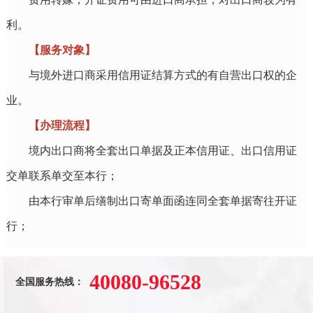
利。
【服务对象】
与境外进口商采用信用证结算方式的有自营出口权的企
业。
【办理流程】
境内出口商将全套出口单据及正本信用证、出口信用证
交单联系单交至本行；
由本行审单后缮制出口寄单面函连同全套单据寄往开证
行；
40080-96528
全国服务热线：