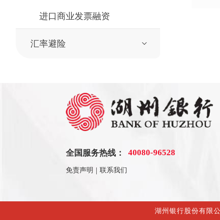
进口商业发票融资
汇率避险
40080-96528
全国服务热线：
|
免责声明
联系我们
湖州银行股份有限