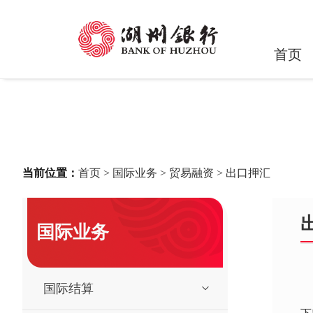
首页
当前位置：
首页
>
国际业务
>
贸易融资
>
出口押汇
国际业务
国际结算
出