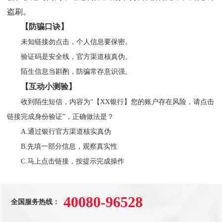
盗刷。
【
防骗口诀
】
未知链接勿点击，个人信息要保密。
验证码是安全线，官方渠道核真伪。
陌生信息当斟酌，防骗常存意识强。
【互动小测验】
收到陌生短信，内容为“【XX银行】您的账户存在风险，请点击
链接完成身份验证”，正确做法是？
A.通过银行官方渠道核实真伪
B.先填一部分信息，观察真实性
C.马上点击链接，按提示完成操作
40080-96528
全国服务热线：