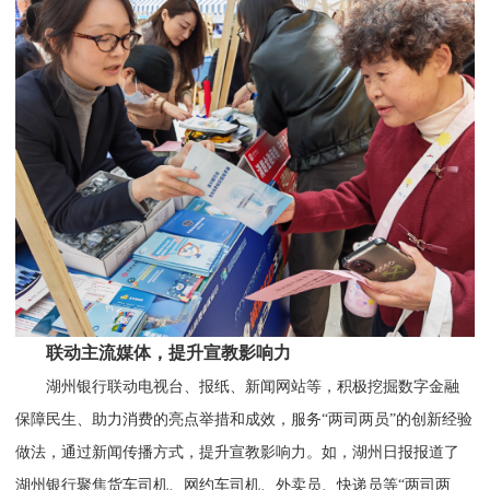
联动主流媒体，提升宣教影响力
湖州银行联动电视台、报纸、新闻网站等，积极挖掘数字金融
保障民生、助力消费的亮点举措和成效，服务“两司两员”的创新经验
做法，通过新闻传播方式，提升宣教影响力。如，湖州日报报道了
湖州银行聚焦货车司机、网约车司机、外卖员、快递员等“两司两