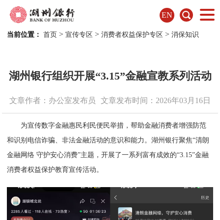
EN
>
>
>
当前位置：
首页
宣传专区
消费者权益保护专区
消保知识
湖州银行组织开展“3.15”金融宣教系列活动
文章作者：办公室发布员
文章发布时间：2026年03月16日
为宣传数字金融惠民利民便民举措，帮助金融消费者增强防范
和识别电信诈骗、非法金融活动的意识和能力。湖州银行聚焦“清朗
金融网络 守护安心消费”主题，开展了一系列富有成效的“3.15”金融
消费者权益保护教育宣传活动。