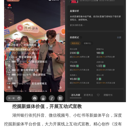
挖掘新媒体价值，开展互动式宣教
湖州银行依托抖音、微信视频号、小红书等新媒体平台，深度
挖掘新媒体平台价值，大力开展线上互动式宣教。精心创作《没有